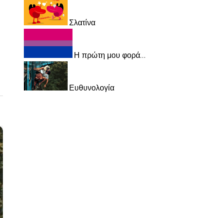
Σλατίνα
Η πρώτη μου φορά…
Ευθυνολογία