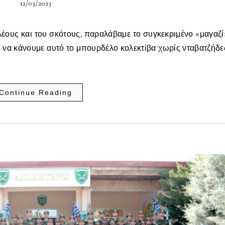
12/03/2023
ελέους και του σκότους, παραλάβαμε το συγκεκριμένο «μαγαζί
 να κάνουμε αυτό το μπουρδέλο κολεκτίβα χωρίς νταβατζήδε
Continue Reading