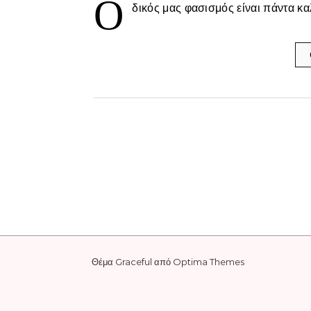
Ο
δικός μας φασισμός είναι πάντα κ
Θέμα Graceful από
Optima Themes