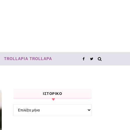
TROLLΑΡΊΑ TROLLΑΡΆ
ΙΣΤΟΡΙΚΌ
Ιστορικό