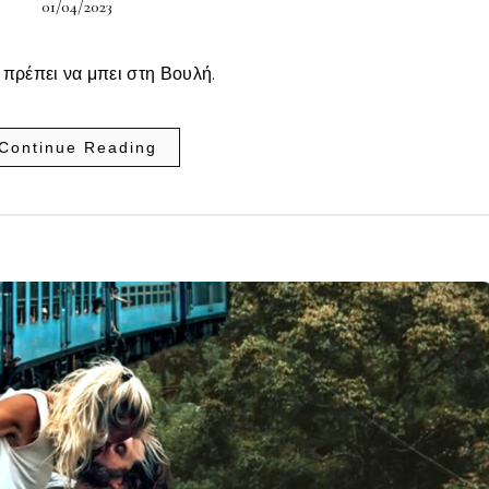
01/04/2023
πρέπει να μπει στη Βουλή.
Continue Reading