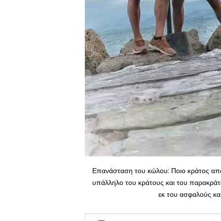
Επανάσταση του κώλου: Ποιο κράτος απαγ
υπάλληλο του κράτους και του παρακράτου
εκ του ασφαλούς κα