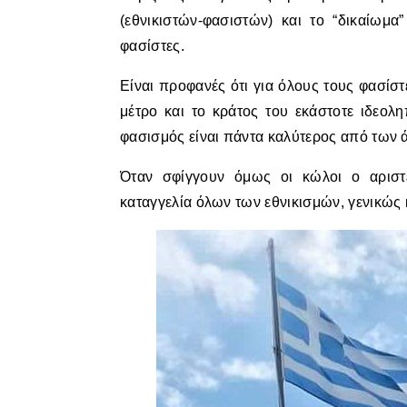
(εθνικιστών-φασιστών) και το “δικαίωμα”
φασίστες.
Είναι προφανές ότι για όλους τους φασίστ
μέτρο και το κράτος του εκάστοτε ιδεολ
φασισμός είναι πάντα καλύτερος από των 
Όταν σφίγγουν όμως οι κώλοι ο αριστ
καταγγελία όλων των εθνικισμών, γενικώς 