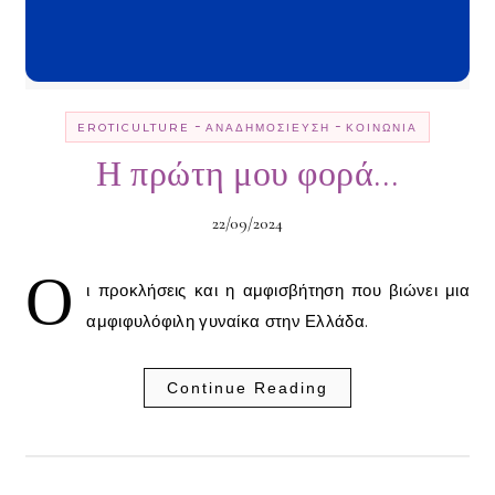
-
-
EROTICULTURE
ΑΝΑΔΗΜΟΣΊΕΥΣΗ
ΚΟΙΝΩΝΊΑ
Η πρώτη μου φορά…
22/09/2024
Ο
ι προκλήσεις και η αμφισβήτηση που βιώνει μια
αμφιφυλόφιλη γυναίκα στην Ελλάδα.
Continue Reading