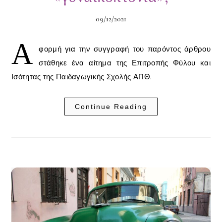
09/12/2021
Α
φορμή για την συγγραφή του παρόντος άρθρου
στάθηκε ένα αίτημα της Επιτροπής Φύλου και
Ισότητας της Παιδαγωγικής Σχολής ΑΠΘ.
Continue Reading