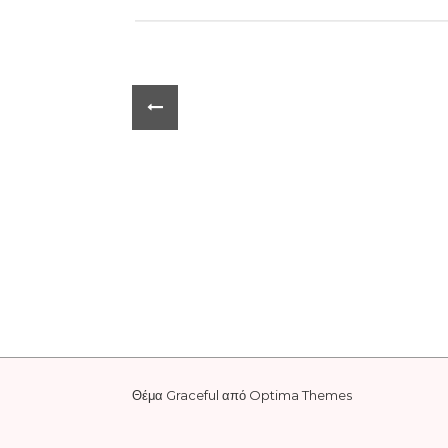
Θέμα Graceful από
Optima Themes