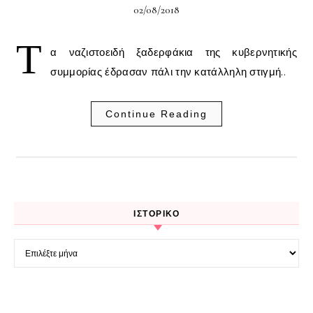
02/08/2018
Τ
α ναζιστοειδή ξαδερφάκια της κυβερνητικής
συμμορίας έδρασαν πάλι την κατάλληλη στιγμή..
Continue Reading
ΙΣΤΟΡΙΚΌ
Ιστορικό