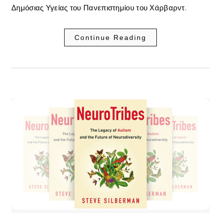
Δημόσιας Υγείας του Πανεπιστημίου του Χάρβαρντ.
Continue Reading