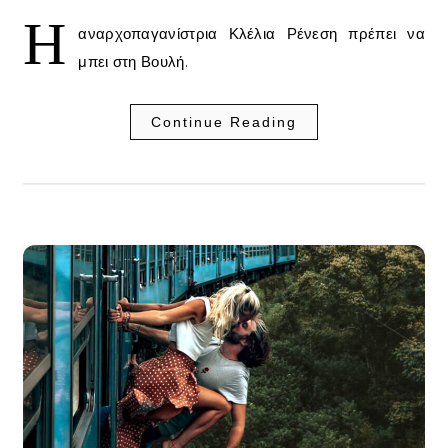
Η
αναρχοπαγανίστρια Κλέλια Ρένεση πρέπει να
μπει στη Βουλή.
Continue Reading