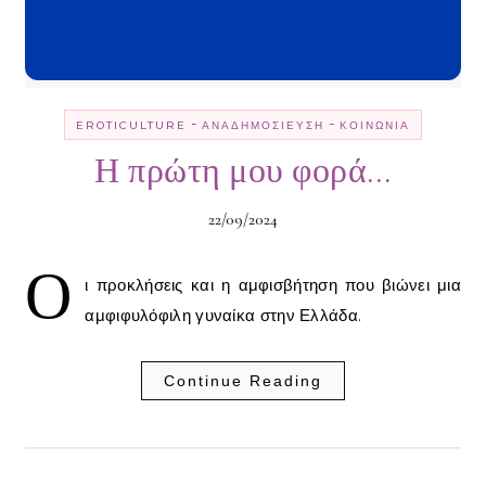
-
-
EROTICULTURE
ΑΝΑΔΗΜΟΣΊΕΥΣΗ
ΚΟΙΝΩΝΊΑ
Η πρώτη μου φορά…
22/09/2024
Ο
ι προκλήσεις και η αμφισβήτηση που βιώνει μια
αμφιφυλόφιλη γυναίκα στην Ελλάδα.
Continue Reading