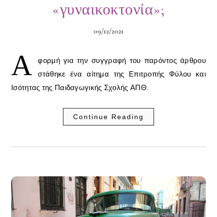
«γυναικοκτονία»;
09/12/2021
Α
φορμή για την συγγραφή του παρόντος άρθρου
στάθηκε ένα αίτημα της Επιτροπής Φύλου και
Ισότητας της Παιδαγωγικής Σχολής ΑΠΘ.
Continue Reading