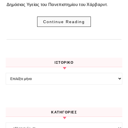
Δημόσιας Υγείας του Πανεπιστημίου του Χάρβαρντ.
Continue Reading
ΙΣΤΟΡΙΚΌ
Ιστορικό
KΑΤΗΓΟΡΊΕΣ
Kατηγορίες