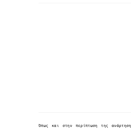
Όπως και στην περίπτωση της ανάρτη