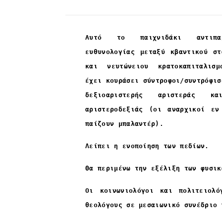
Αυτό το παιχνιδάκι αντιπαρ
ευθυνολογίας μεταξύ κβαντικού στ
και νευτώνειου κρατοκαπιταλισ
έχει κουράσει σύντροφοι/συντρόφισ
δεξιοαριστερής αριστεράς κ
αριστεροδεξιάς (οι αναρχικοί εν
παίζουν μπαλαντέρ).
Λείπει η ενοποίηση των πεδίων.
Θα περιμένω την εξέλιξη των φυσικ
Οι κοινωνιολόγοι και πολιτειολό
θεολόγους σε μεσαιωνικό συνέδριο 