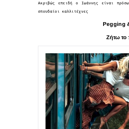
Ακριβώς επειδή ο Ιωάννης είναι πρόσ
σπουδαίοι καλλιτέχνες
Pegging &
Ζήτω το 