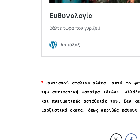
*
καντιανού σταλινομαλάκα: αυτό το φε
την αντιφατική «σφαίρα ιδεών». Αλλάζ
και πνευματικής αστάθειάς του. Σαν κα
μαρξιστικά σκατά, όπως ακριβώς κάνουν