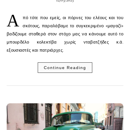
Α
πό τότε που εμείς, οι πόρνες του ελέους και του
σκότους, παραλάβαμε το συγκεκριμένο «μαγαζί»
βαδίζουμε σταθερά στον στόχο μας να κάνουμε αυτό το
μπουρδέλο κολεκτίβα χωρίς νταβατζήδες κ.ά.
εξουσιαστές και πατριάρχες.
Continue Reading