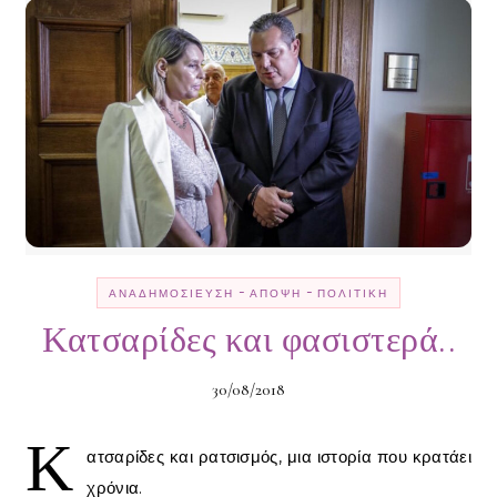
-
-
ΑΝΑΔΗΜΟΣΊΕΥΣΗ
ΆΠΟΨΗ
ΠΟΛΙΤΙΚΉ
Κατσαρίδες και φασιστερά..
30/08/2018
Κ
ατσαρίδες και ρατσισμός, μια ιστορία που κρατάει
χρόνια.