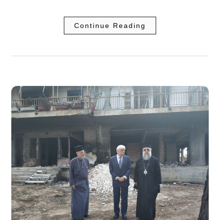
Continue Reading