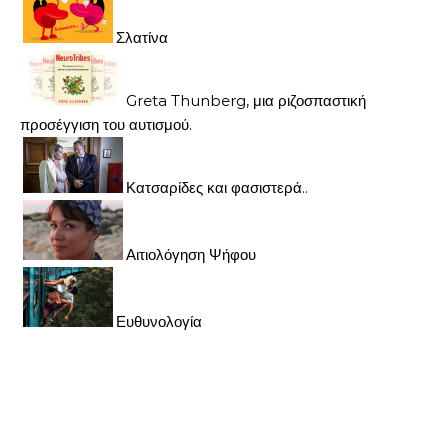
Σλατίνα
Greta Thunberg, μια ριζοσπαστική
προσέγγιση του αυτισμού.
Κατσαρίδες και φασιστερά..
Αιτιολόγηση Ψήφου
Ευθυνολογία