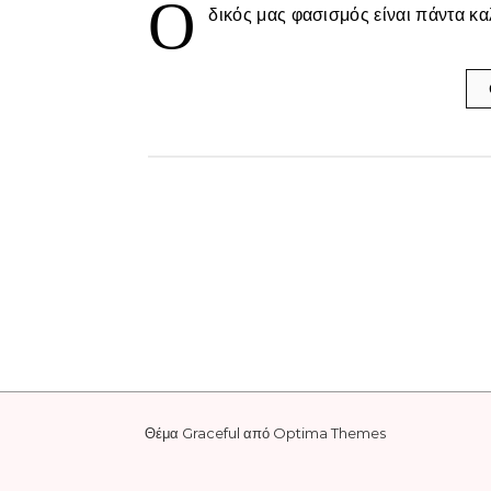
Ο
δικός μας φασισμός είναι πάντα κ
Θέμα Graceful από
Optima Themes