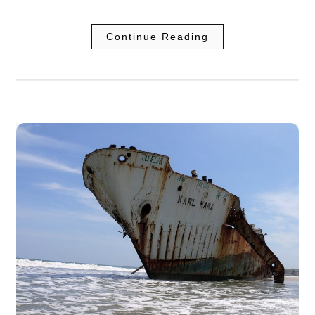
Continue Reading