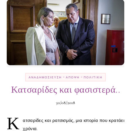
-
-
ΑΝΑΔΗΜΟΣΊΕΥΣΗ
ΆΠΟΨΗ
ΠΟΛΙΤΙΚΉ
Κατσαρίδες και φασιστερά..
30/08/2018
Κ
ατσαρίδες και ρατσισμός, μια ιστορία που κρατάει
χρόνια.