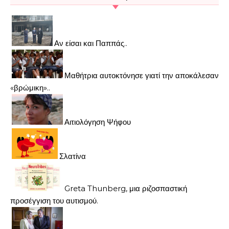
Αν είσαι και Παππάς..
Μαθήτρια αυτοκτόνησε γιατί την αποκάλεσαν
«βρώμικη»..
Αιτιολόγηση Ψήφου
Σλατίνα
Greta Thunberg, μια ριζοσπαστική
προσέγγιση του αυτισμού.