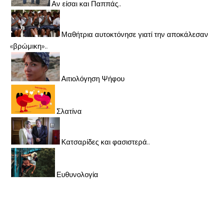
Αν είσαι και Παππάς..
Μαθήτρια αυτοκτόνησε γιατί την αποκάλεσαν
«βρώμικη»..
Αιτιολόγηση Ψήφου
Σλατίνα
Κατσαρίδες και φασιστερά..
Ευθυνολογία