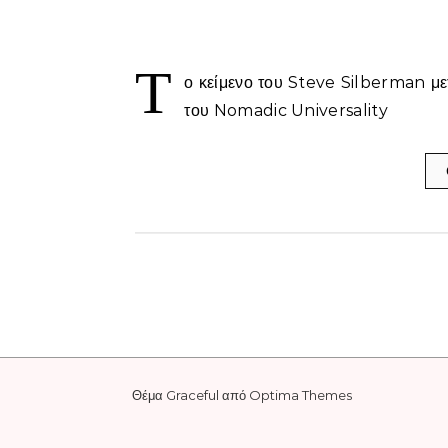
Τ
ο κείμενο του Steve Silberman μετ
του Nomadic Universality
Θέμα Graceful από
Optima Themes