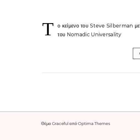
Τ
ο κείμενο του Steve Silberman μετ
του Nomadic Universality
Θέμα Graceful από
Optima Themes