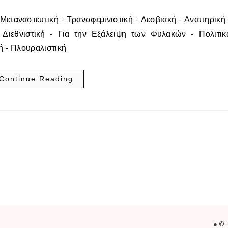
- Μεταναστευτική - Τρανσφεμινιστική - Λεσβιακή - Αναπηρική 
- Διεθνιστική - Για την Εξάλειψη των Φυλακών - Πολιτικ
ή - Πλουραλιστική
Continue Reading
● © 