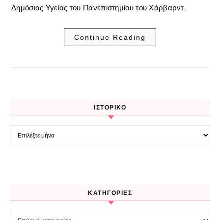
Δημόσιας Υγείας του Πανεπιστημίου του Χάρβαρντ.
Continue Reading
ΙΣΤΟΡΙΚΌ
Ιστορικό
KΑΤΗΓΟΡΊΕΣ
Kατηγορίες