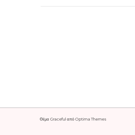
Θέμα Graceful από
Optima Themes