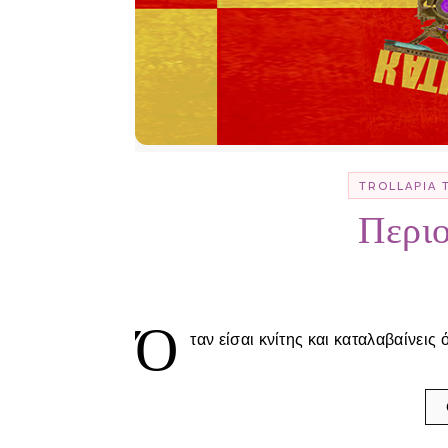
TROLLΑΡΊΑ 
Περιο
Ό
ταν είσαι κνίτης και καταλαβαίνεις 