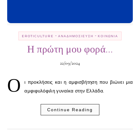
-
-
EROTICULTURE
ΑΝΑΔΗΜΟΣΊΕΥΣΗ
ΚΟΙΝΩΝΊΑ
Η πρώτη μου φορά…
22/09/2024
Ο
ι προκλήσεις και η αμφισβήτηση που βιώνει μια
αμφιφυλόφιλη γυναίκα στην Ελλάδα.
Continue Reading