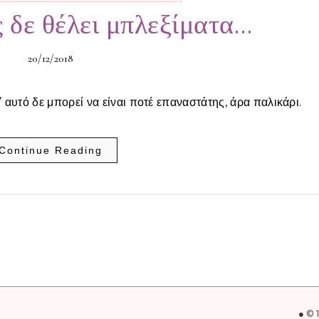
 δε θέλει μπλεξίματα…
20/12/2018
’ αυτό δε μπορεί να είναι ποτέ επαναστάτης, άρα παλικάρι.
Continue Reading
● © 