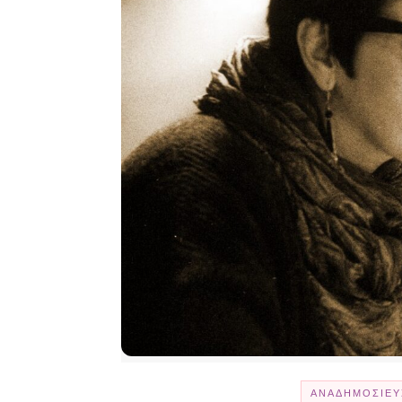
ΑΝΑΔΗΜΟΣΊΕΥ