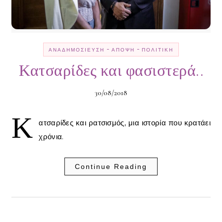
-
-
ΑΝΑΔΗΜΟΣΊΕΥΣΗ
ΆΠΟΨΗ
ΠΟΛΙΤΙΚΉ
Κατσαρίδες και φασιστερά..
30/08/2018
Κ
ατσαρίδες και ρατσισμός, μια ιστορία που κρατάει
χρόνια.
Continue Reading