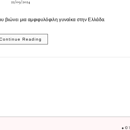
22/09/2024
ου βιώνει μια αμφιφυλόφιλη γυναίκα στην Ελλάδα.
Continue Reading
● © 