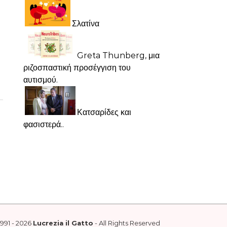
Σλατίνα
Greta Thunberg, μια
ριζοσπαστική προσέγγιση του
αυτισμού.
Κατσαρίδες και
φασιστερά..
1991 - 2026
Lucrezia il Gatto
- All Rights Reserved