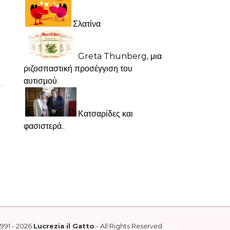
Σλατίνα
Greta Thunberg, μια
ριζοσπαστική προσέγγιση του
αυτισμού.
Κατσαρίδες και
φασιστερά..
1991 - 2026
Lucrezia il Gatto
- All Rights Reserved