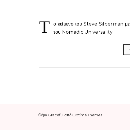
Τ
ο κείμενο του Steve Silberman μετ
του Nomadic Universality
Θέμα Graceful από
Optima Themes