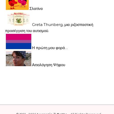
Σλατίνα
Greta Thunberg, μια ριζοσπαστική
προσέγγιση του αυτισμού.
Η πρώτη μου φορά…
Αιτιολόγηση Ψήφου