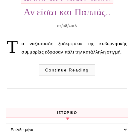
Αν είσαι και Παππάς..
02/08/2018
Τ
α ναζιστοειδή ξαδερφάκια της κυβερνητικής
συμμορίας έδρασαν πάλι την κατάλληλη στιγμή..
Continue Reading
ΙΣΤΟΡΙΚΌ
Ιστορικό