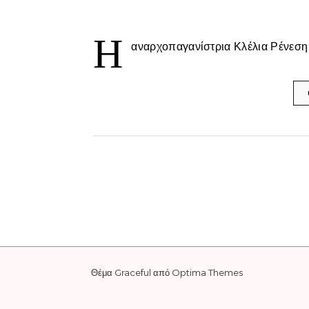
Η
αναρχοπαγανίστρια Κλέλια Ρένεση 
Θέμα Graceful από
Optima Themes