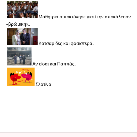
Μαθήτρια αυτοκτόνησε γιατί την αποκάλεσαν
«βρώμικη»..
Κατσαρίδες και φασιστερά..
Αν είσαι και Παππάς..
Σλατίνα