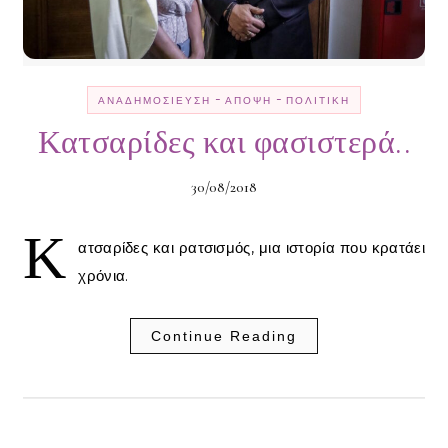
-
-
ΑΝΑΔΗΜΟΣΊΕΥΣΗ
ΆΠΟΨΗ
ΠΟΛΙΤΙΚΉ
Κατσαρίδες και φασιστερά..
30/08/2018
Κ
ατσαρίδες και ρατσισμός, μια ιστορία που κρατάει
χρόνια.
Continue Reading