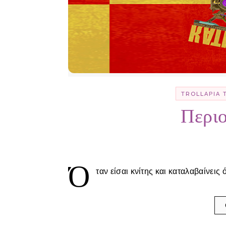
TROLLΑΡΊΑ 
Περιο
Ό
ταν είσαι κνίτης και καταλαβαίνεις 