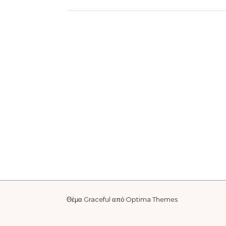
Θέμα Graceful από
Optima Themes