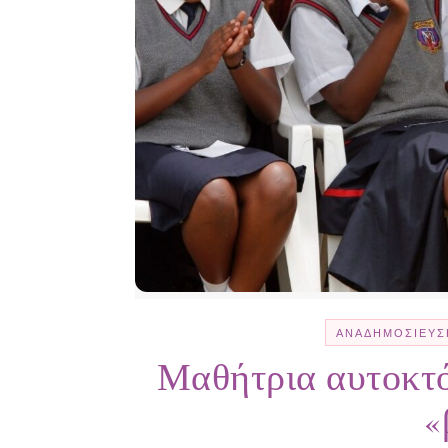
ΑΝΑΔΗΜΟΣΊΕΥΣ
Μαθήτρια αυτοκτό
«