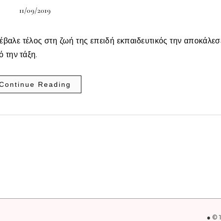
11/09/2019
έβαλε τέλος στη ζωή της επειδή εκπαιδευτικός την αποκάλεσ
 την τάξη.
Continue Reading
● © 