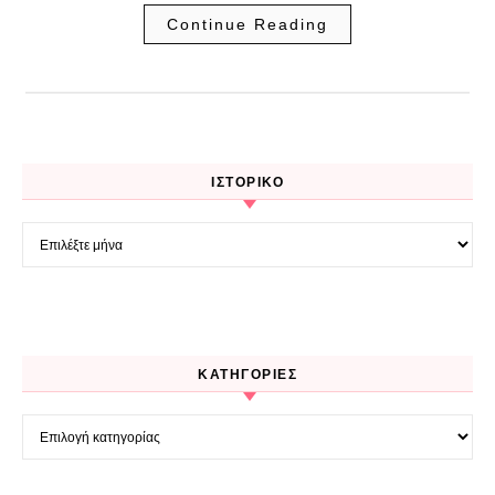
Continue Reading
ΙΣΤΟΡΙΚΌ
Ιστορικό
KΑΤΗΓΟΡΊΕΣ
Kατηγορίες