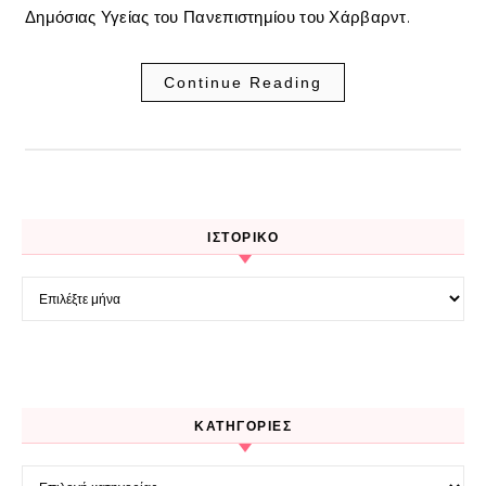
Δημόσιας Υγείας του Πανεπιστημίου του Χάρβαρντ.
Continue Reading
ΙΣΤΟΡΙΚΌ
Ιστορικό
KΑΤΗΓΟΡΊΕΣ
Kατηγορίες