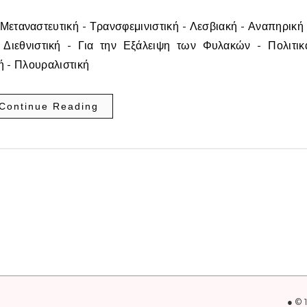
- Μεταναστευτική - Τρανσφεμινιστική - Λεσβιακή - Αναπηρική 
- Διεθνιστική - Για την Εξάλειψη των Φυλακών - Πολιτικ
ή - Πλουραλιστική
Continue Reading
● © 