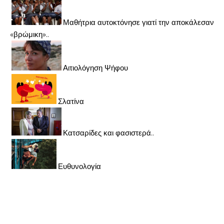
Μαθήτρια αυτοκτόνησε γιατί την αποκάλεσαν
«βρώμικη»..
Αιτιολόγηση Ψήφου
Σλατίνα
Κατσαρίδες και φασιστερά..
Ευθυνολογία