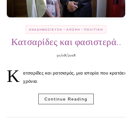
-
-
ΑΝΑΔΗΜΟΣΊΕΥΣΗ
ΆΠΟΨΗ
ΠΟΛΙΤΙΚΉ
Κατσαρίδες και φασιστερά..
30/08/2018
Κ
ατσαρίδες και ρατσισμός, μια ιστορία που κρατάει
χρόνια.
Continue Reading