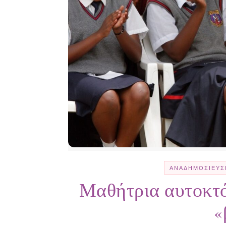
ΑΝΑΔΗΜΟΣΊΕΥΣ
Μαθήτρια αυτοκτό
«