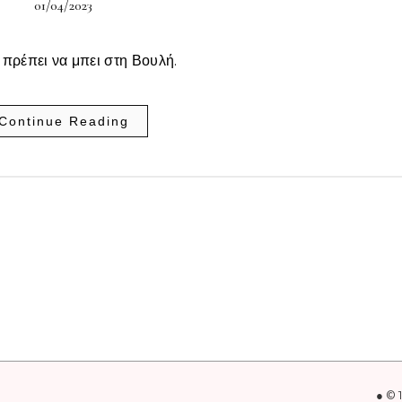
01/04/2023
πρέπει να μπει στη Βουλή.
Continue Reading
● © 