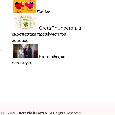
Σλατίνα
Greta Thunberg, μια
ριζοσπαστική προσέγγιση του
αυτισμού.
Κατσαρίδες και
φασιστερά..
1991 - 2026
Lucrezia il Gatto
- All Rights Reserved