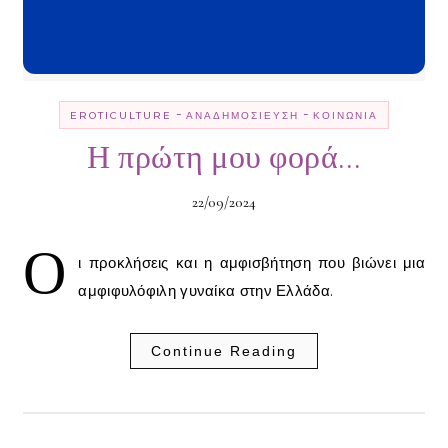
-
-
EROTICULTURE
ΑΝΑΔΗΜΟΣΊΕΥΣΗ
ΚΟΙΝΩΝΊΑ
Η πρώτη μου φορά…
22/09/2024
Ο
ι προκλήσεις και η αμφισβήτηση που βιώνει μια
αμφιφυλόφιλη γυναίκα στην Ελλάδα.
Continue Reading