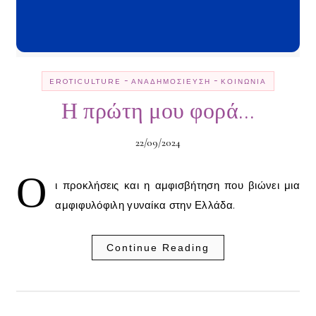
-
-
EROTICULTURE
ΑΝΑΔΗΜΟΣΊΕΥΣΗ
ΚΟΙΝΩΝΊΑ
Η πρώτη μου φορά…
22/09/2024
Ο
ι προκλήσεις και η αμφισβήτηση που βιώνει μια
αμφιφυλόφιλη γυναίκα στην Ελλάδα.
Continue Reading