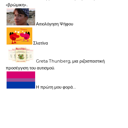
«βρώμικη»..
Αιτιολόγηση Ψήφου
Σλατίνα
Greta Thunberg, μια ριζοσπαστική
προσέγγιση του αυτισμού.
Η πρώτη μου φορά…