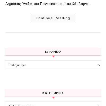
Δημόσιας Υγείας του Πανεπιστημίου του Χάρβαρντ.
Continue Reading
ΙΣΤΟΡΙΚΌ
Ιστορικό
KΑΤΗΓΟΡΊΕΣ
Kατηγορίες