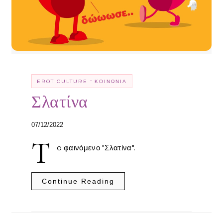
-
EROTICULTURE
ΚΟΙΝΩΝΊΑ
Σλατίνα
07/12/2022
T
o φαινόμενο "Σλατίνα".
Continue Reading