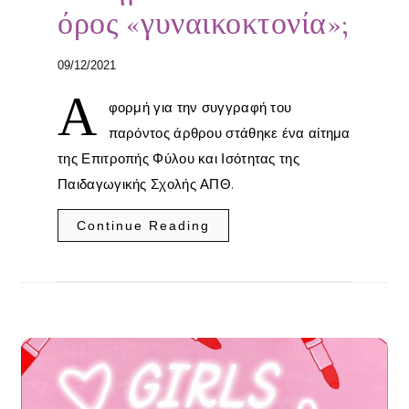
όρος «γυναικοκτονία»;
09/12/2021
Α
φορμή για την συγγραφή του
παρόντος άρθρου στάθηκε ένα αίτημα
της Επιτροπής Φύλου και Ισότητας της
Παιδαγωγικής Σχολής ΑΠΘ.
Continue Reading